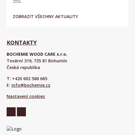
ZOBRAZIT VŠECHNY AKTUALITY
KONTAKTY
BOCHEMIE WOOD CARE s.r.o.
Tovární 319, 735 81 Bohumín
Česká republika
T: +420 602 586 665
E:
info@bochemie.cz
Nastavení cookies