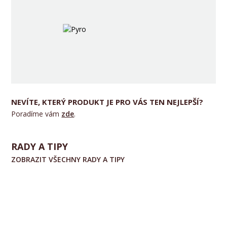
NEVÍTE, KTERÝ PRODUKT JE PRO VÁS TEN NEJLEPŠÍ?
Poradíme vám
zde
.
RADY A TIPY
ZOBRAZIT VŠECHNY RADY A TIPY