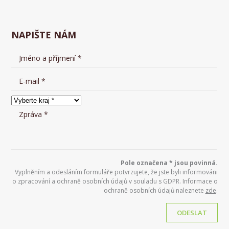
NAPIŠTE NÁM
Pole označena * jsou povinná.
Vyplněním a odesláním formuláře potvrzujete, že jste byli informováni
o zpracování a ochraně osobních údajů v souladu s GDPR. Informace o
ochraně osobních údajů naleznete
zde
.
ODESLAT