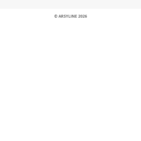
© ARSYLINE 2026