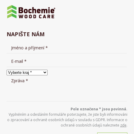
NAPIŠTE NÁM
Pole označena * jsou povinná.
Vyplněním a odesláním formuláře potvrzujete, že jste byli informováni
o zpracování a ochraně osobních údajů v souladu s GDPR. Informace o
ochraně osobních údajů naleznete
zde
.