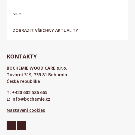
Aktuálně
více
ZOBRAZIT VŠECHNY AKTUALITY
KONTAKTY
BOCHEMIE WOOD CARE s.r.o.
Tovární 319, 735 81 Bohumín
Česká republika
T: +420 602 586 665
E:
info@bochemie.cz
Nastavení cookies