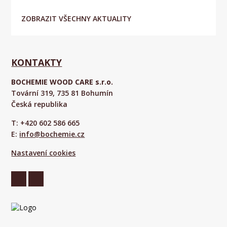
ZOBRAZIT VŠECHNY AKTUALITY
KONTAKTY
BOCHEMIE WOOD CARE s.r.o.
Tovární 319, 735 81 Bohumín
Česká republika
T: +420 602 586 665
E:
info@bochemie.cz
Nastavení cookies