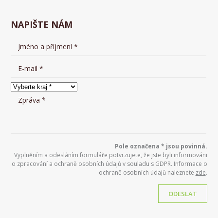
NAPIŠTE NÁM
Pole označena * jsou povinná.
Vyplněním a odesláním formuláře potvrzujete, že jste byli informováni
o zpracování a ochraně osobních údajů v souladu s GDPR. Informace o
ochraně osobních údajů naleznete
zde
.
ODESLAT