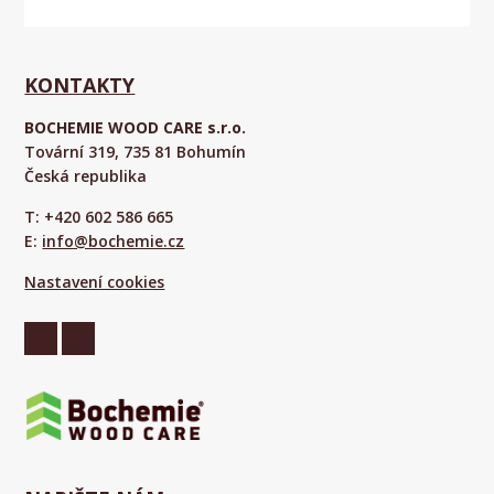
KONTAKTY
BOCHEMIE WOOD CARE s.r.o.
Tovární 319, 735 81 Bohumín
Česká republika
T: +420 602 586 665
E:
info@bochemie.cz
Nastavení cookies