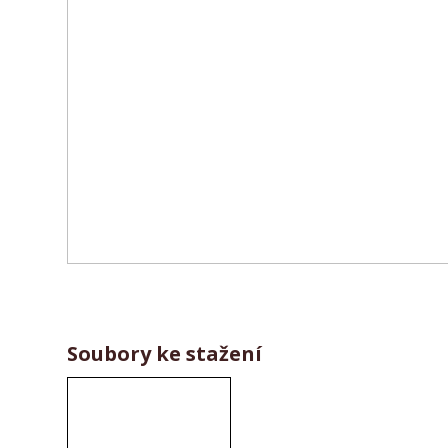
Soubory ke stažení