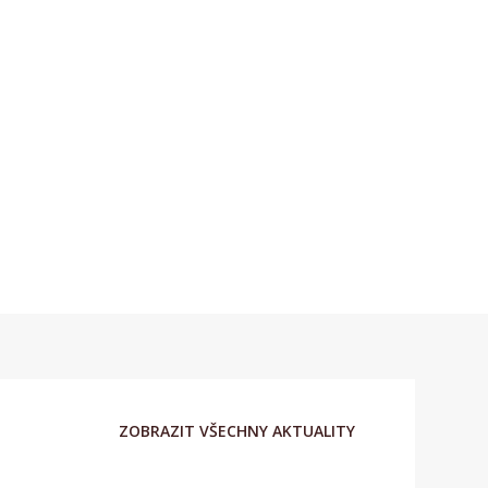
ZOBRAZIT VŠECHNY AKTUALITY