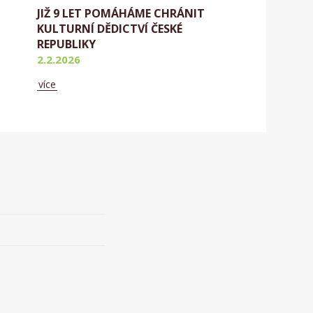
JIŽ 9 LET POMÁHÁME CHRÁNIT
KULTURNÍ DĚDICTVÍ ČESKÉ
REPUBLIKY
2.2.2026
více