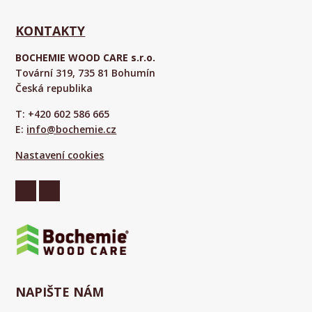
KONTAKTY
BOCHEMIE WOOD CARE s.r.o.
Tovární 319, 735 81 Bohumín
Česká republika
T: +420 602 586 665
E:
info@bochemie.cz
Nastavení cookies
NAPIŠTE NÁM