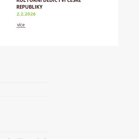
REPUBLIKY
2.2.2026
více