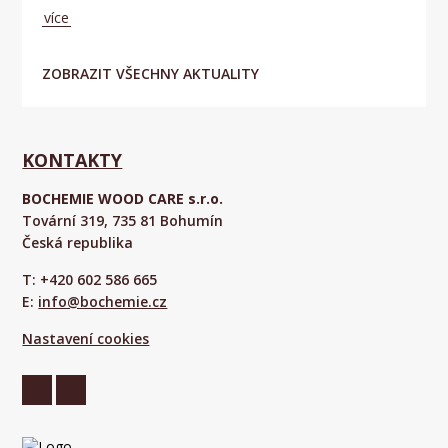
více
ZOBRAZIT VŠECHNY AKTUALITY
KONTAKTY
BOCHEMIE WOOD CARE s.r.o.
Tovární 319, 735 81 Bohumín
Česká republika
T: +420 602 586 665
E:
info@bochemie.cz
Nastavení cookies