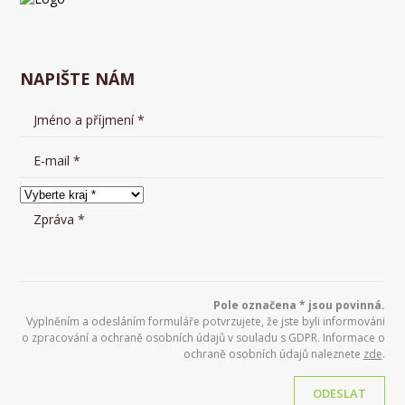
NAPIŠTE NÁM
Pole označena * jsou povinná.
Vyplněním a odesláním formuláře potvrzujete, že jste byli informováni
o zpracování a ochraně osobních údajů v souladu s GDPR. Informace o
ochraně osobních údajů naleznete
zde
.
ODESLAT