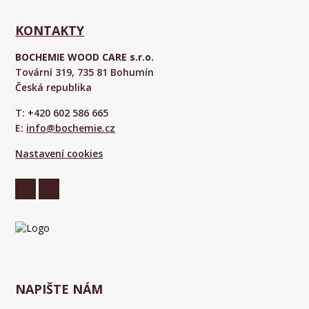
KONTAKTY
BOCHEMIE WOOD CARE s.r.o.
Tovární 319, 735 81 Bohumín
Česká republika
T: +420 602 586 665
E:
info@bochemie.cz
Nastavení cookies
NAPIŠTE NÁM