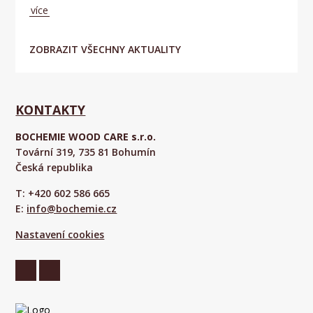
více
ZOBRAZIT VŠECHNY AKTUALITY
KONTAKTY
BOCHEMIE WOOD CARE s.r.o.
Tovární 319, 735 81 Bohumín
Česká republika
T: +420 602 586 665
E:
info@bochemie.cz
Nastavení cookies