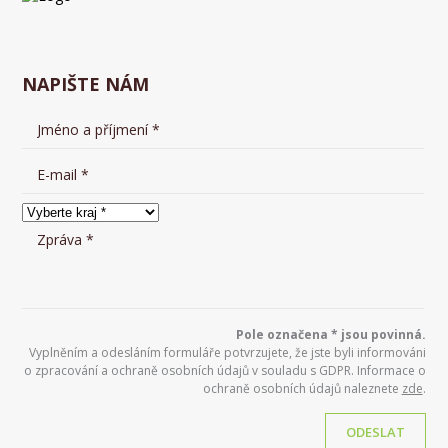
NAPIŠTE NÁM
Pole označena * jsou povinná.
Vyplněním a odesláním formuláře potvrzujete, že jste byli informováni
o zpracování a ochraně osobních údajů v souladu s GDPR. Informace o
ochraně osobních údajů naleznete
zde
.
ODESLAT