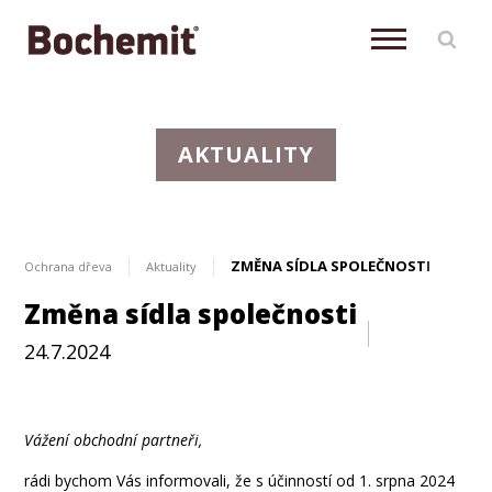
AKTUALITY
ZMĚNA SÍDLA SPOLEČNOSTI
Ochrana dřeva
Aktuality
Změna sídla společnosti
24.7.2024
Aktuálně
Vážení obchodní partneři,
rádi bychom Vás informovali, že s účinností od 1. srpna 2024