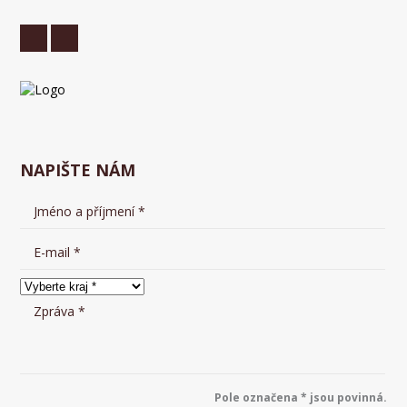
NAPIŠTE NÁM
Pole označena * jsou povinná.