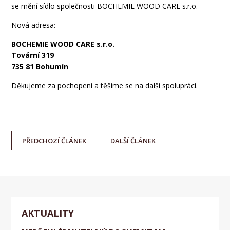
se mění sídlo společnosti BOCHEMIE WOOD CARE s.r.o.
Nová adresa:
BOCHEMIE WOOD CARE s.r.o.
Tovární 319
735 81 Bohumín
Děkujeme za pochopení a těšíme se na další spolupráci.
PŘEDCHOZÍ
ČLÁNEK
DALŠÍ
ČLÁNEK
AKTUALITY