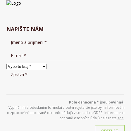
NAPIŠTE NÁM
Pole označena * jsou povinná.
Vyplněním a odesláním formuláře potvrzujete, že jste byli informováni
o zpracování a ochraně osobních údajů v souladu s GDPR. Informace o
ochraně osobních údajů naleznete
zde
.
ODESLAT