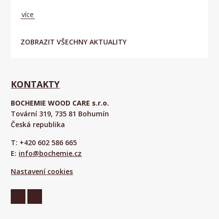
více
ZOBRAZIT VŠECHNY AKTUALITY
KONTAKTY
BOCHEMIE WOOD CARE s.r.o.
Tovární 319, 735 81 Bohumín
Česká republika
T: +420 602 586 665
E:
info@bochemie.cz
Nastavení cookies