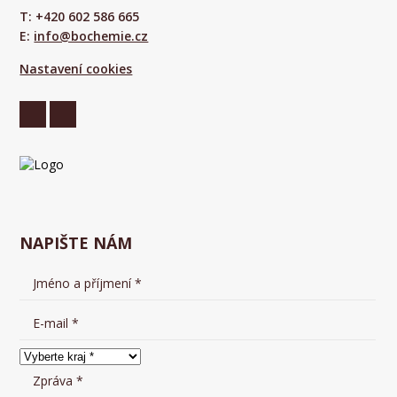
T: +420 602 586 665
E:
info@bochemie.cz
Nastavení cookies
NAPIŠTE NÁM