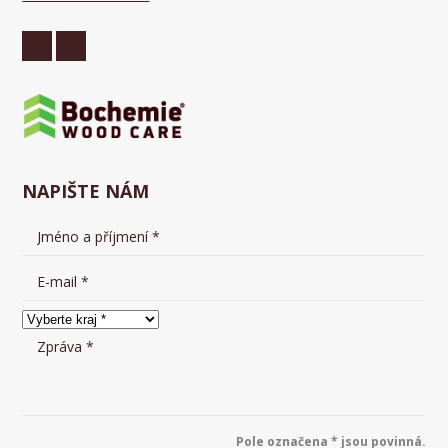
NAPIŠTE NÁM
Pole označena * jsou povinná.