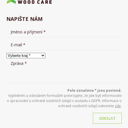
NAPIŠTE NÁM
Pole označena * jsou povinná.
Vyplněním a odesláním formuláře potvrzujete, že jste byli informováni
o zpracování a ochraně osobních údajů v souladu s GDPR. Informace o
ochraně osobních údajů naleznete
zde
.
ODESLAT