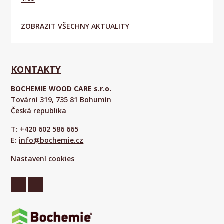
ZOBRAZIT VŠECHNY AKTUALITY
KONTAKTY
BOCHEMIE WOOD CARE s.r.o.
Tovární 319, 735 81 Bohumín
Česká republika
T: +420 602 586 665
E:
info@bochemie.cz
Nastavení cookies