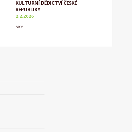
KULTURNÍ DĚDICTVÍ ČESKÉ
REPUBLIKY
2.2.2026
více