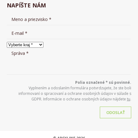
NAPÍŠTE NÁM
Polia označené * sú povinné.
Vyplnením a odoslaním formulára potvrdzujete, že ste boli
informovaní o spracovaní a ochrane osobných údajov v súlade s
GDPR. Informácie o ochrane osobných údajov nájdete
tu
.
ODOSLAŤ