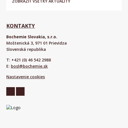
ZOBRAZIŤ VŠETKY AKTUALITY
KONTAKTY
Bochemie Slovakia, s.r.o.
Moštenická 3, 971 01 Prievidza
Slovenská republika
T: +421 (0) 46 542 2988
E:
bosl@bochemie.sk
Nastavenie cookies