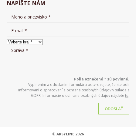
NAPÍŠTE NÁM
Polia označené * sú povinné.
Vyplnením a odoslaním formulára potvrdzujete, že ste boli
informovaní o spracovaní a ochrane osobných údajov v súlade s
GDPR. Informácie o ochrane osobných údajov nájdete
tu
.
ODOSLAŤ
© ARSYLINE 2026