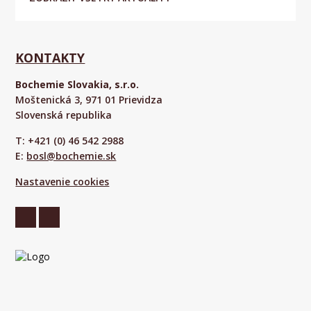
KONTAKTY
Bochemie Slovakia, s.r.o.
Moštenická 3, 971 01 Prievidza
Slovenská republika
T: +421 (0) 46 542 2988
E:
bosl@bochemie.sk
Nastavenie cookies