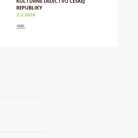
KULTÚRNE DEDICTVO ČESKEJ
REPUBLIKY
2.2.2026
viac