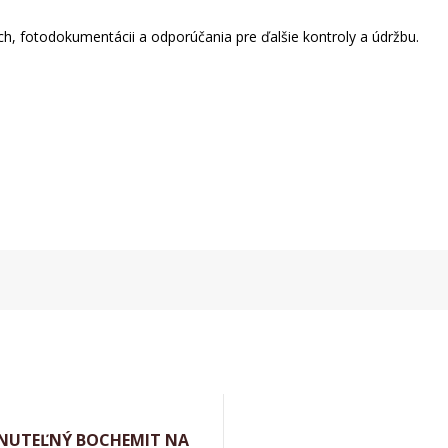
, fotodokumentácii a odporúčania pre ďalšie kontroly a údržbu.
NUTEĽNÝ BOCHEMIT NA