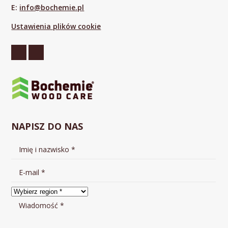
E:
info@bochemie.pl
Ustawienia plików cookie
NAPISZ DO NAS