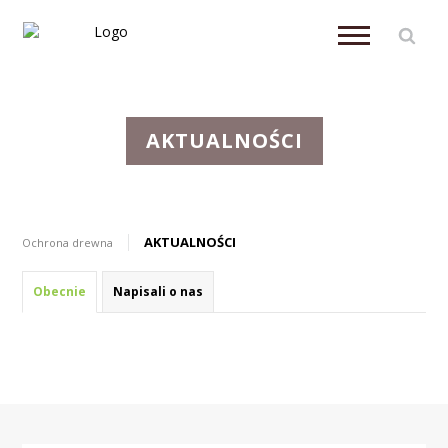
AKTUALNOŚCI
AKTUALNOŚCI
Ochrona drewna
Obecnie
Napisali o nas